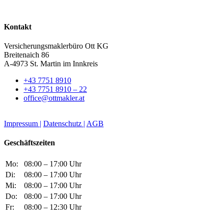
Kontakt
Versicherungsmaklerbüro Ott KG
Breitenaich 86
A-4973 St. Martin im Innkreis
+43 7751 8910
+43 7751 8910 – 22
office@ottmakler.at
Impressum |
Datenschutz |
AGB
Geschäftszeiten
Mo:
08:00 – 17:00 Uhr
Di:
08:00 – 17:00 Uhr
Mi:
08:00 – 17:00 Uhr
Do:
08:00 – 17:00 Uhr
Fr:
08:00 – 12:30 Uhr