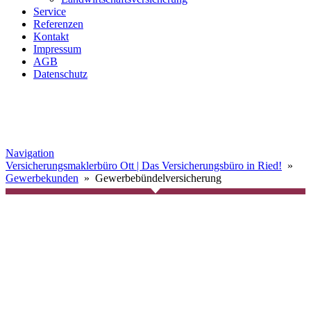
Service
Referenzen
Kontakt
Impressum
AGB
Datenschutz
Navigation
Versicherungsmaklerbüro Ott | Das Versicherungsbüro in Ried!
»
Gewerbekunden
» Gewerbebündelversicherung